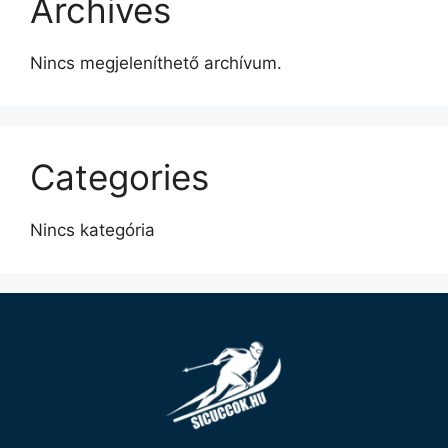
Archives
Nincs megjeleníthető archívum.
Categories
Nincs kategória