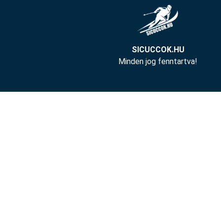
SICUCCOK.HU
Minden jog fenntartva!