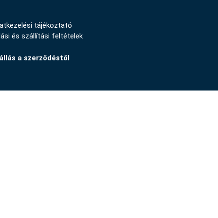
atkezelési tájékoztató
ási és szállítási feltételek
állás a szerződéstől