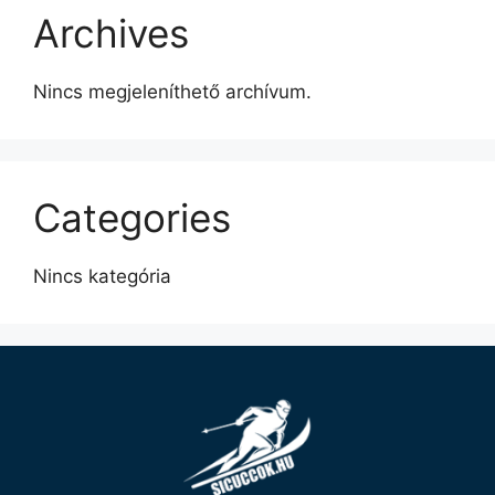
Archives
Nincs megjeleníthető archívum.
Categories
Nincs kategória