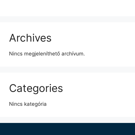
Archives
Nincs megjeleníthető archívum.
Categories
Nincs kategória