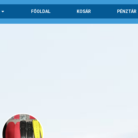
FŐOLDAL
KOSÁR
PÉNZTÁR