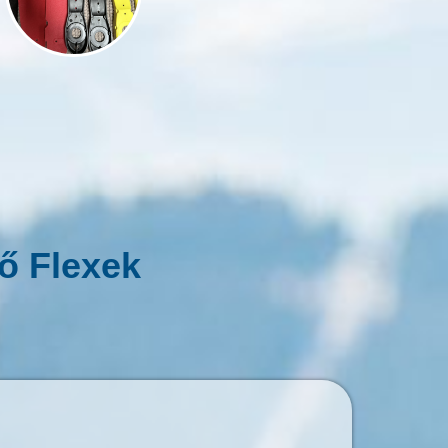
ő Flexek