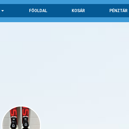
FŐOLDAL
KOSÁR
PÉNZTÁR