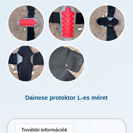
Dainese protektor L-es méret
További információk