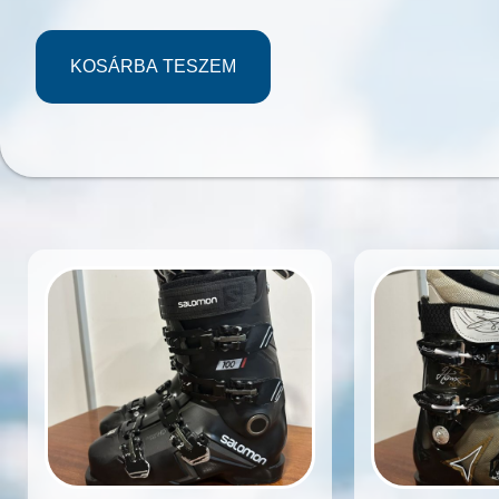
KOSÁRBA TESZEM