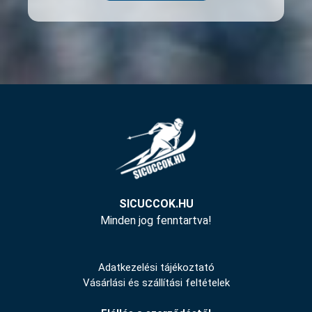
SICUCCOK.HU
Minden jog fenntartva!
Adatkezelési tájékoztató
Vásárlási és szállítási feltételek