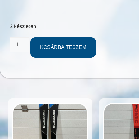
2 készleten
KOSÁRBA TESZEM