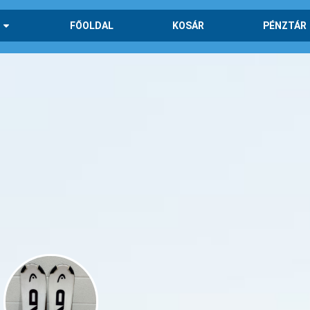
FŐOLDAL
KOSÁR
PÉNZTÁR