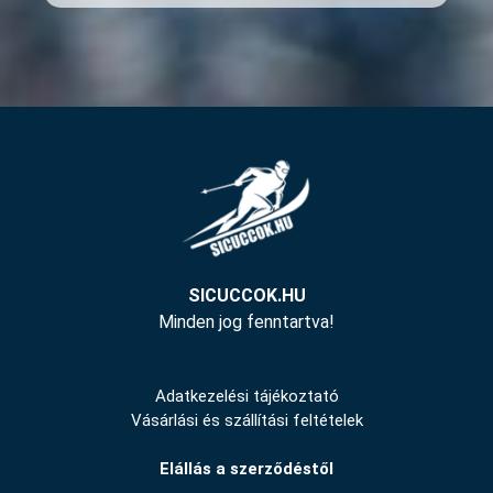
SICUCCOK.HU
Minden jog fenntartva!
Adatkezelési tájékoztató
Vásárlási és szállítási feltételek
Elállás a szerződéstől