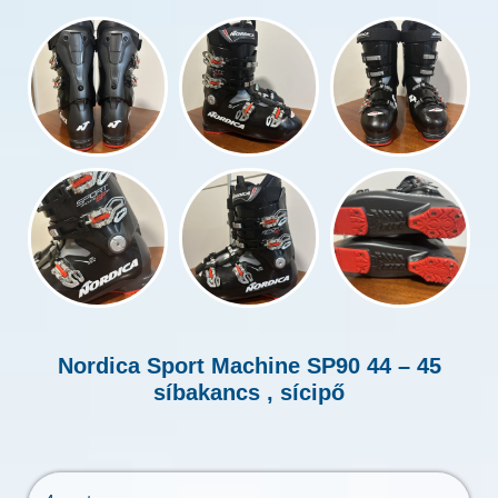
Nordica Sport Machine SP90 44 – 45
síbakancs , sícipő