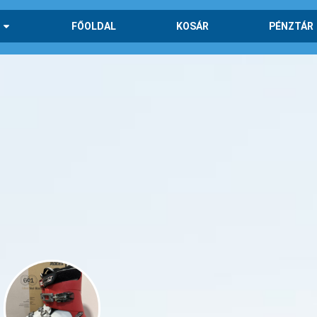
FŐOLDAL
KOSÁR
PÉNZTÁR