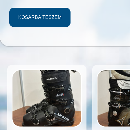
KOSÁRBA TESZEM