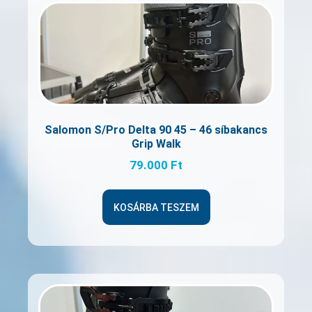
Salomon S/Pro Delta 90 45 – 46 síbakancs
Grip Walk
79.000
Ft
KOSÁRBA TESZEM