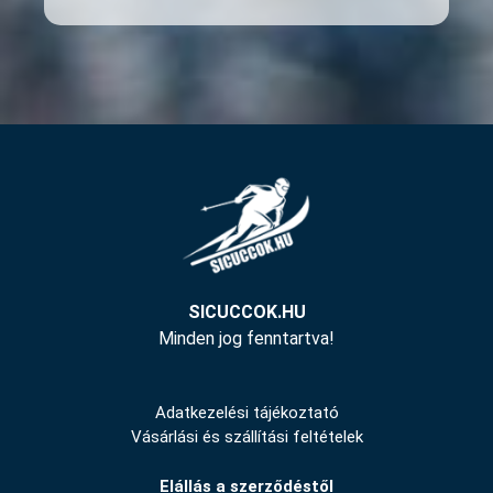
SICUCCOK.HU
Minden jog fenntartva!
Adatkezelési tájékoztató
Vásárlási és szállítási feltételek
Elállás a szerződéstől