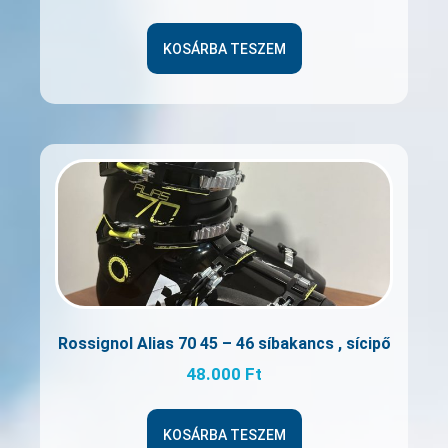
KOSÁRBA TESZEM
Rossignol Alias 70 45 – 46 síbakancs , sícipő
48.000
Ft
KOSÁRBA TESZEM