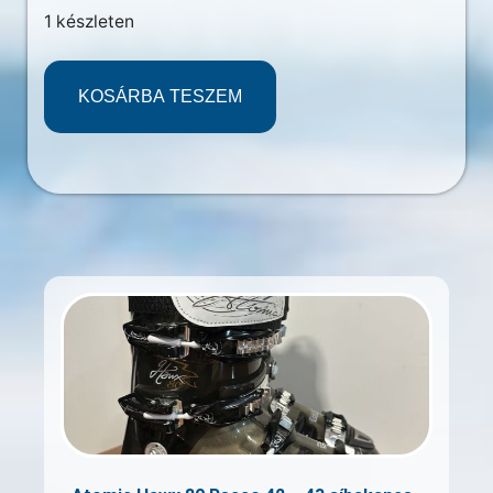
1 készleten
KOSÁRBA TESZEM