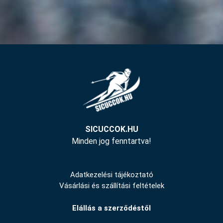
SICUCCOK.HU
Minden jog fenntartva!
Adatkezelési tájékoztató
Vásárlási és szállítási feltételek
Elállás a szerződéstől