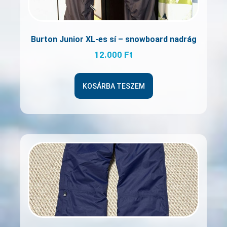
Burton Junior XL-es sí – snowboard nadrág
12.000
Ft
KOSÁRBA TESZEM