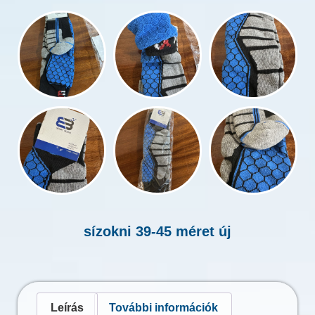
sízokni 39-45 méret új
Leírás
További információk