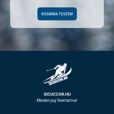
KOSÁRBA TESZEM
SICUCCOK.HU
Minden jog fenntartva!