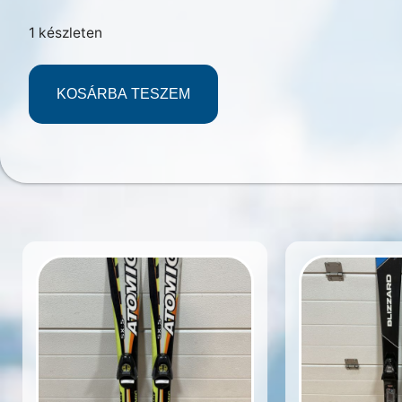
1 készleten
KOSÁRBA TESZEM