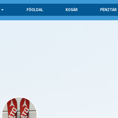
FŐOLDAL
KOSÁR
PÉNZTÁR