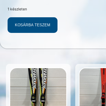
1 készleten
KOSÁRBA TESZEM