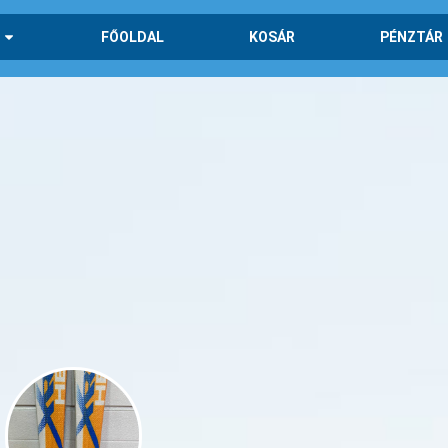
FŐOLDAL
KOSÁR
PÉNZTÁR