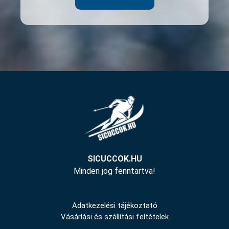
SICUCCOK.HU
Minden jog fenntartva!
Adatkezelési tájékoztató
Vásárlási és szállítási feltételek