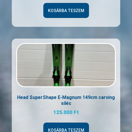
KOSÁRBA TESZEM
Head SuperShape E-Magnum 149cm carving
síléc
125.000
Ft
KOSÁRBA TESZEM