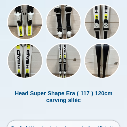
Head Super Shape Era ( 117 ) 120cm
carving síléc