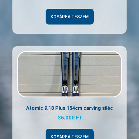
KOSÁRBA TESZEM
Atomic 9.18 Plus 154cm carving síléc
36.000
Ft
KOSÁRBA TESZEM