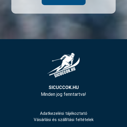
SICUCCOK.HU
Minden jog fenntartva!
Adatkezelési tájékoztató
Vásárlási és szállítási feltételek