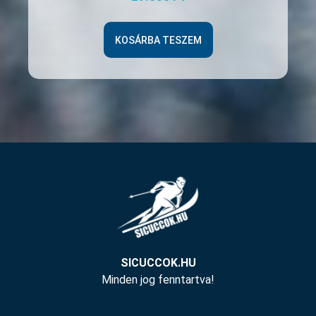
KOSÁRBA TESZEM
SICUCCOK.HU
Minden jog fenntartva!