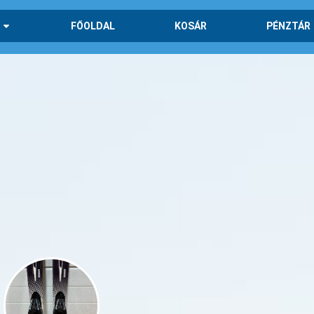
FŐOLDAL
KOSÁR
PÉNZTÁR