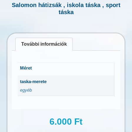
Salomon hátizsák , iskola táska , sport
táska
További információk
Méret
taska-merete
egyéb
6.000
Ft