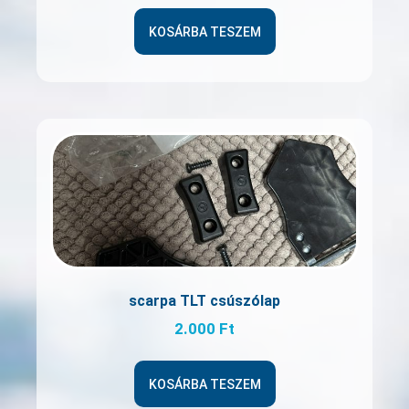
KOSÁRBA TESZEM
scarpa TLT csúszólap
2.000
Ft
KOSÁRBA TESZEM