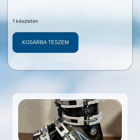
1 készleten
KOSÁRBA TESZEM