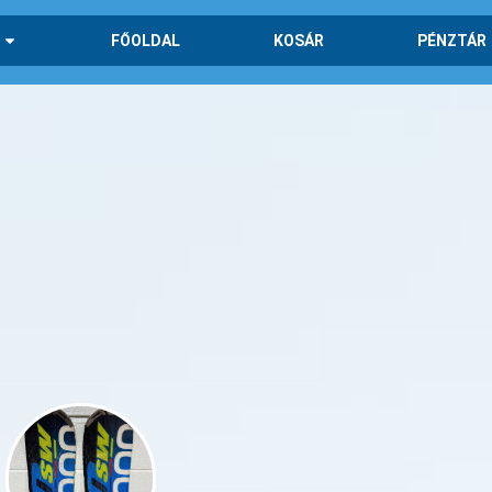
FŐOLDAL
KOSÁR
PÉNZTÁR