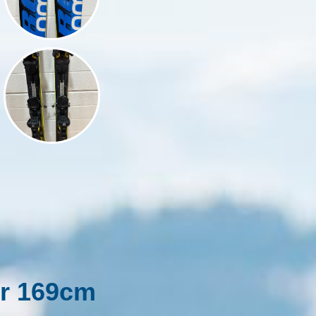
r 169cm