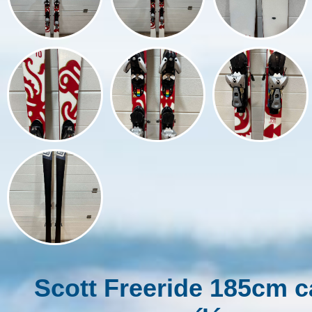
Scott Freeride 185cm c