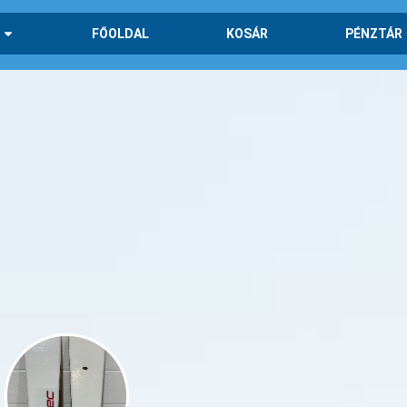
FŐOLDAL
KOSÁR
PÉNZTÁR