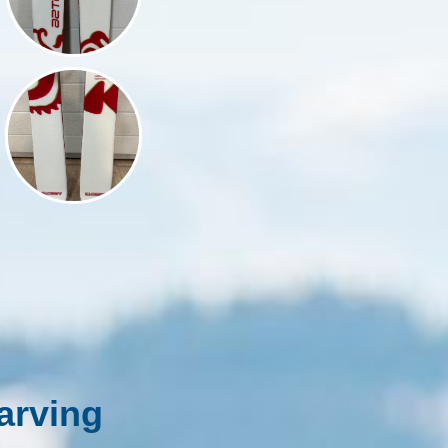
arving