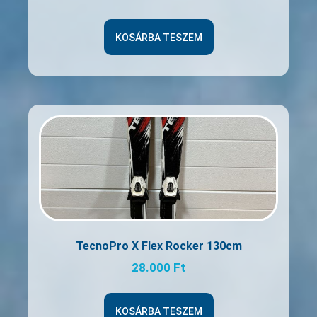
KOSÁRBA TESZEM
TecnoPro X Flex Rocker 130cm
28.000
Ft
KOSÁRBA TESZEM