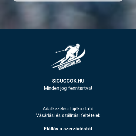
SICUCCOK.HU
Minden jog fenntartva!
Adatkezelési tájékoztató
Vásárlási és szállítási feltételek
Elállás a szerződéstől