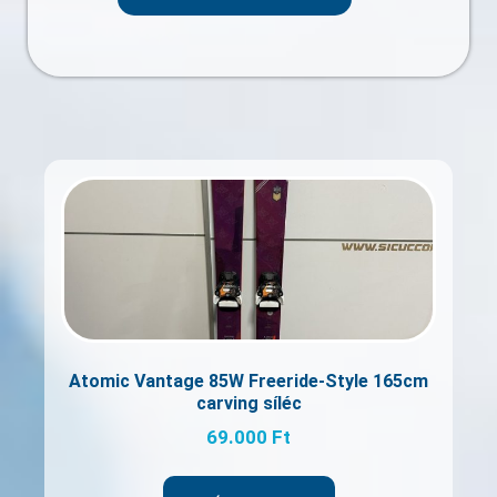
Atomic Vantage 85W Freeride-Style 165cm
carving síléc
69.000
Ft