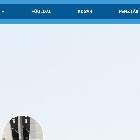
FŐOLDAL
KOSÁR
PÉNZTÁR