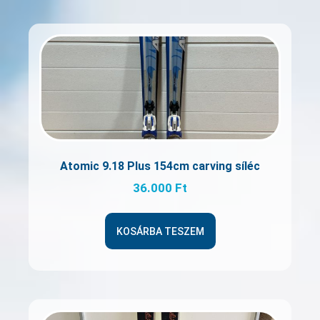
Atomic 9.18 Plus 154cm carving síléc
36.000
Ft
KOSÁRBA TESZEM